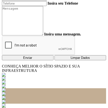
Insira seu Telefone
Insira uma mensagem.
Enviar
Limpar Dados
CONHEÇA MELHOR O SÍTIO SPAZIO E SUA
INFRAESTRUTURA