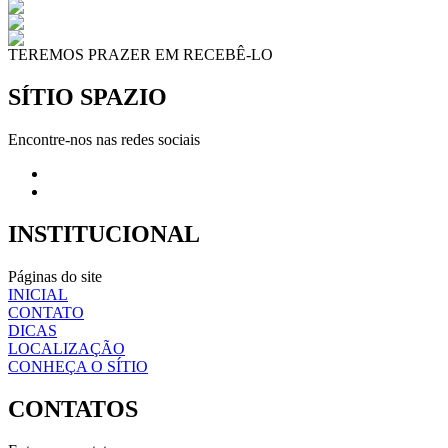
TEREMOS PRAZER EM RECEBÊ-LO
SÍTIO SPAZIO
Encontre-nos nas redes sociais
INSTITUCIONAL
Páginas do site
INICIAL
CONTATO
DICAS
LOCALIZAÇÃO
CONHEÇA O SÍTIO
CONTATOS