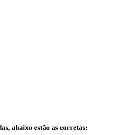
as, abaixo estão as corretas: