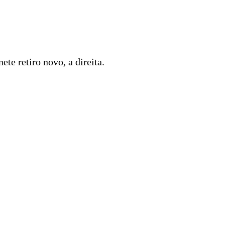
te retiro novo, a direita.