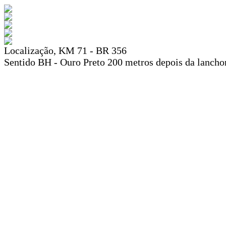
Localização, KM 71 - BR 356
Sentido BH - Ouro Preto 200 metros depois da lanchone